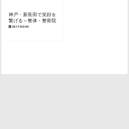
神戸・新長田で笑顔を
繋げる～整体・整骨院
2017/02/04