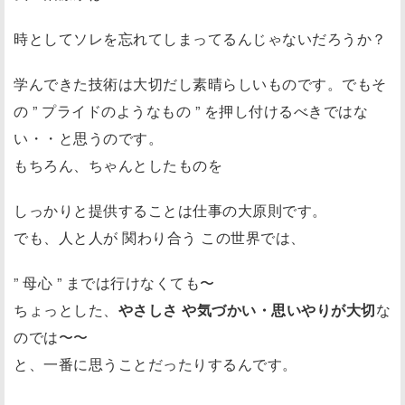
時としてソレを忘れてしまってるんじゃないだろうか？
学んできた技術は大切だし素晴らしいものです。でもそ
の ” プライドのようなもの ” を押し付けるべきではな
い・・と思うのです。
もちろん、ちゃんとしたものを
しっかりと提供することは仕事の大原則です。
でも、人と人が 関わり合う この世界では、
” 母心 ” までは行けなくても〜
ちょっとした、
やさしさ や気づかい・思いやりが大切
な
のでは〜〜
と、一番に思うことだったりするんです。