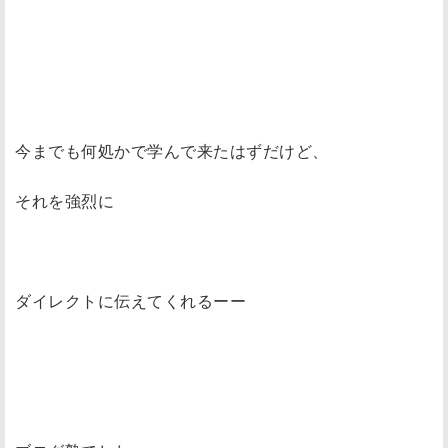
今までも何処かで学んで来たはずだけど、
それを強烈に
ダイレクトに伝えてくれるーー