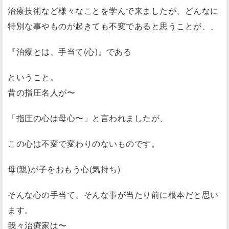
治療技術など様々なことを学んで来ましたが、どんなに
特別な事やものが起きても不変であると思うことが、、
『治療とは、手当て(心)』である
ということ。
昔の指圧名人が〜
「指圧の心は母心〜」と言われましたが、
この心は不変で変わりのないものです。
母(親)が子をおもう心(気持ち)
そんな心の手当て、そんな事が当たり前に根本だと思い
ます。
我々治療家は〜