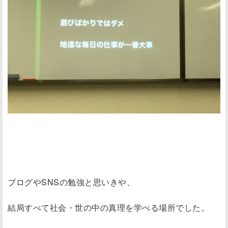
ブログやSNSの勉強と思いきや、
結局すべて社会・世の中の真理を学べる場所でした。