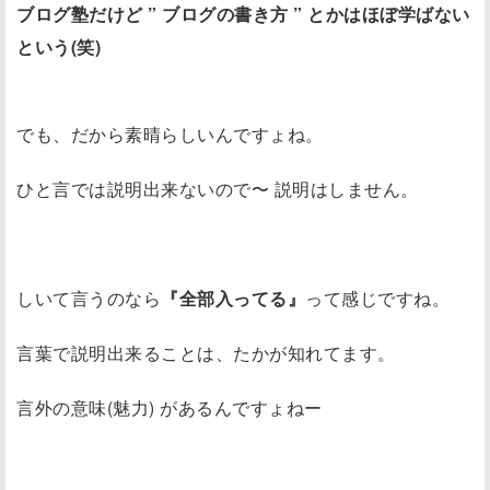
ブログ塾だけど ” ブログの書き方 ” とかはほぼ学ばない
という(笑)
でも、だから素晴らしいんですょね。
ひと言では説明出来ないので〜 説明はしません。
しいて言うのなら
『全部入ってる』
って感じですね。
言葉で説明出来ることは、たかが知れてます。
言外の意味(魅力) があるんですょねー