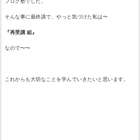
ブログ塾でした。
そんな事に最終講で、やっと気づけた私は〜
『再受講 組』
なので〜〜
これからも大切なことを学んでいきたいと思います。