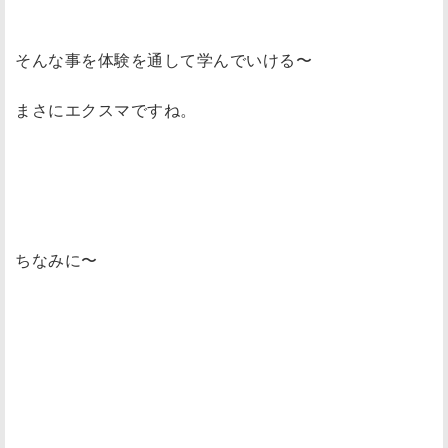
そんな事を体験を通して学んでいける〜
まさにエクスマですね。
ちなみに〜