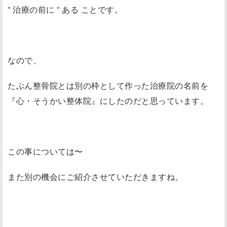
” 治療の前に ” ある ことです。
なので、
たぶん整骨院とは別の枠として作った治療院の名前を
『心・そうかい整体院』にしたのだと思っています。
この事については〜
また別の機会にご紹介させていただきますね。