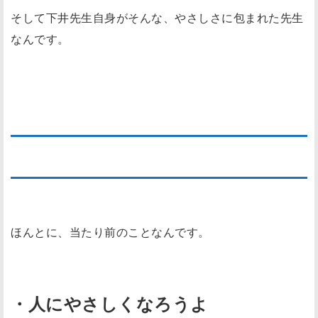
そして下井先生自身がそんな、やさしさに包まれた先生
なんです。
＊ブログ塾で学んだ真理
ほんとに、当たり前のことなんです。
・人にやさしくなろうよ