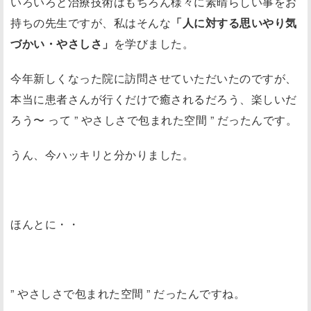
いろいろと治療技術はもちろん様々に素晴らしい事をお
持ちの先生ですが、私はそんな
「人に対する思いやり気
づかい・やさしさ」
を学びました。
今年新しくなった院に訪問させていただいたのですが、
本当に患者さんが行くだけで癒されるだろう、楽しいだ
ろう〜 って ” やさしさで包まれた空間 ” だったんです。
うん、今ハッキリと分かりました。
ほんとに・・
” やさしさで包まれた空間 ” だったんですね。