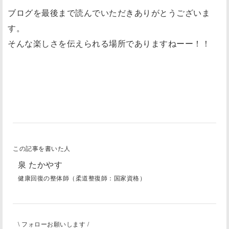
ブログを最後まで読んでいただきありがとうございま
す。
そんな楽しさを伝えられる場所でありますねーー！！
この記事を書いた人
泉 たかやす
健康回復の整体師（柔道整復師：国家資格）
\ フォローお願いします /