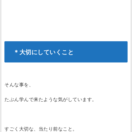
＊大切にしていくこと
そんな事を、
たぶん学んで来たような気がしています。
すごく大切な、当たり前なこと。