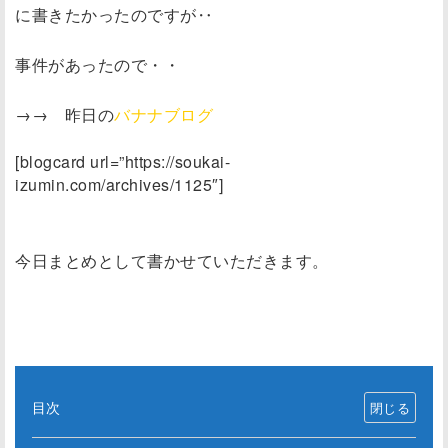
に書きたかったのですが‥
事件があったので・・
→→ 昨日の
バナナブログ
[blogcard url=”https://soukai-
izumin.com/archives/1125″]
今日まとめとして書かせていただきます。
目次