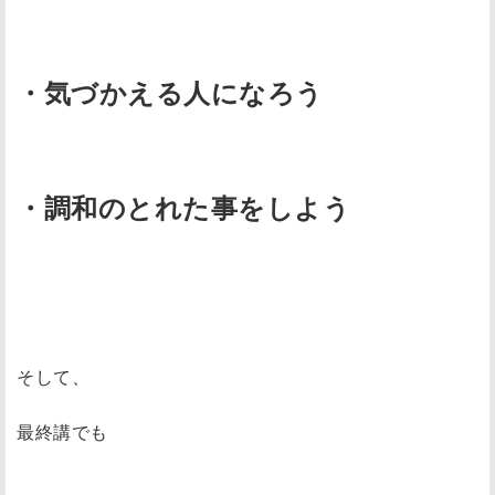
・気づかえる人になろう
・調和のとれた事をしよう
そして、
最終講でも