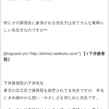
特にその講習会に参加される先生方は全てそんな素晴ら
しい先生方なのですが〜
[blogcard url=”http://shimoi-sekkotu.com/″]
【↑下井接骨
院
】
下井接骨院の下井先生
東京の足立区で接骨院を経営されてる先生ですが、本当
にきめ細やかな想い・やさしさを持たれた先生です。