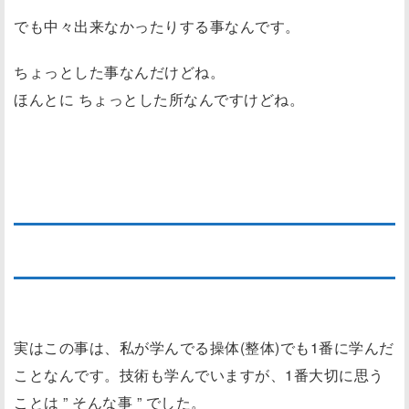
でも中々出来なかったりする事なんです。
ちょっとした事なんだけどね。
ほんとに ちょっとした所なんですけどね。
＊整体・操体の世界でも学んだこと
実はこの事は、私が学んでる操体(整体)でも1番に学んだ
ことなんです。技術も学んでいますが、1番大切に思う
ことは ” そんな事 ” でした。