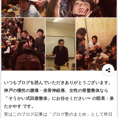
いつもブログを読んでいただきありがとうございます。
神戸の慢性の腰痛・坐骨神経痛、女性の骨盤整体なら
「そうかい式回復整体」にお任せください〜 の院長：泉
たかやす です。
実はこのブログ記事は「ブログ塾のまとめ」として昨日