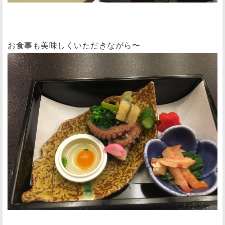
お食事も美味しくいただきながら〜