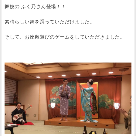
舞妓の ふく乃さん登場！！
素晴らしい舞を踊っていただけました。
そして、お座敷遊びのゲームをしていただきました。