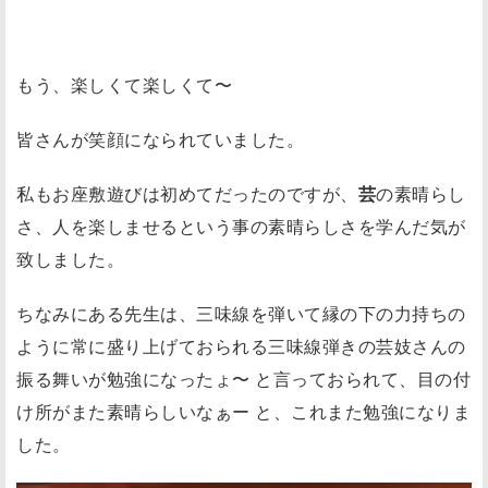
もう、楽しくて楽しくて〜
皆さんが笑顔になられていました。
私もお座敷遊びは初めてだったのですが、
芸
の素晴らし
さ、人を楽しませるという事の素晴らしさを学んだ気が
致しました。
ちなみにある先生は、三味線を弾いて縁の下の力持ちの
ように常に盛り上げておられる三味線弾きの芸妓さんの
振る舞いが勉強になったょ〜 と言っておられて、目の付
け所がまた素晴らしいなぁー と、これまた勉強になりま
した。