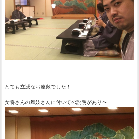
とても立派なお座敷でした！
女将さんの舞妓さんに付いての説明があり〜