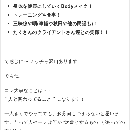
身体を健康にしていくBodyメイク！
トレーニングや食事！
三味線や唄(津軽や秋田や他の民謡も)！
たくさんのクライアントさん達との笑顔！！
て感じに〜 メッチャ沢山あります！
でもね、
コレ大事なことは・・
” 人と関わってること ”
になります！
一人きりでやってても、多分何もつまらないと思いま
す。だって人やモノは何か “対象とするもの” があっての