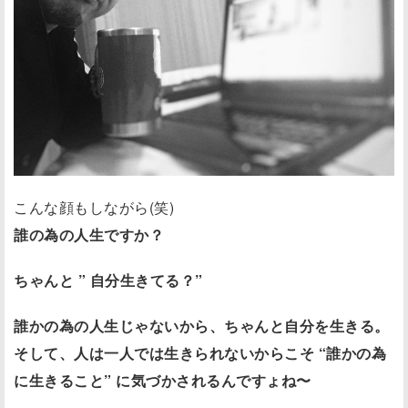
こんな顔もしながら(笑)
誰の為の人生ですか？
ちゃんと ” 自分生きてる？”
誰かの為の人生じゃないから、ちゃんと自分を生きる。
そして、人は一人では生きられないからこそ “誰かの為
に生きること” に気づかされるんですょね〜