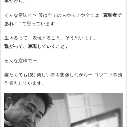
事だから。
そんな意味で〜 僕は全ての人やモノや全ては
“表現者で
あれ！”
て思っています！
生きるって、表現すること。そう思います。
繋がって、表現していくこと。
そんな意味で〜
寝たくても(笑) 楽しい事を想像しながら〜 コツコツ事務
作業もしています。