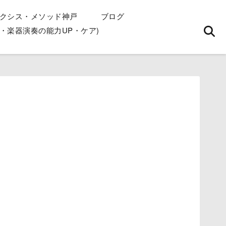
クシス・メソッド神戸
ブログ
・楽器演奏の能力UP・ケア)