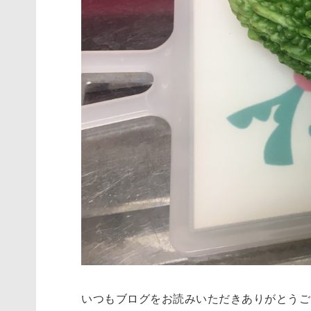
いつもブログをお読みいただきありがとうご