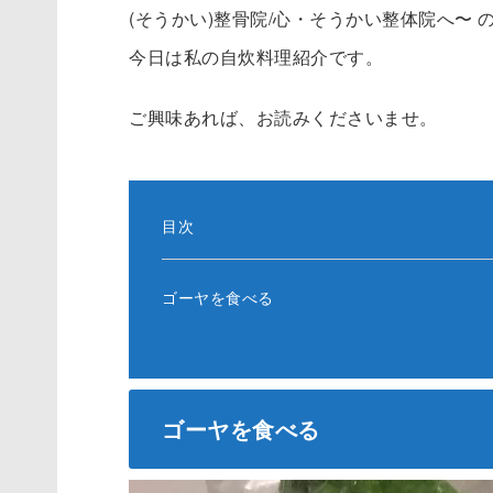
(そうかい)整骨院/心・そうかい整体院へ〜 
今日は私の自炊料理紹介です。
ご興味あれば、お読みくださいませ。
目次
ゴーヤを食べる
ゴーヤを食べる