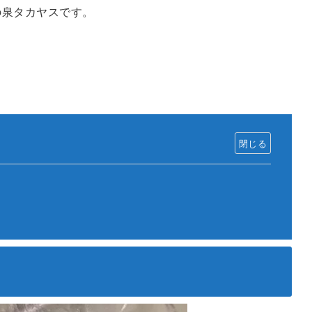
の泉タカヤスです。