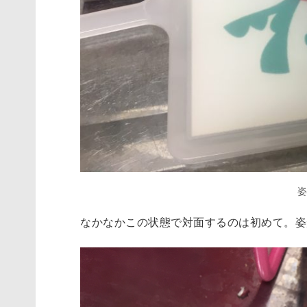
なかなかこの状態で対面するのは初めて。姿