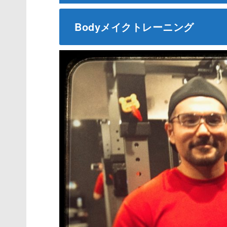
Bodyメイクトレーニング