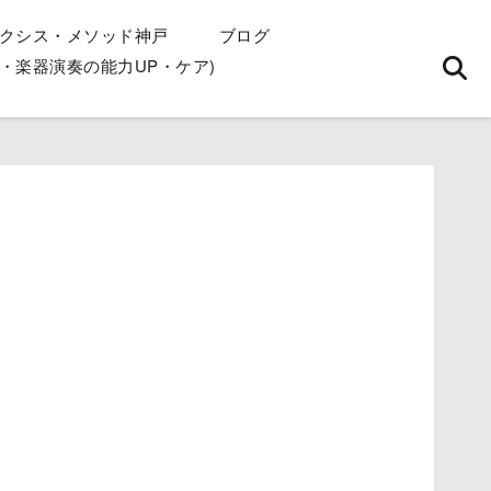
クシス・メソッド神戸
ブログ
・楽器演奏の能力UP・ケア)