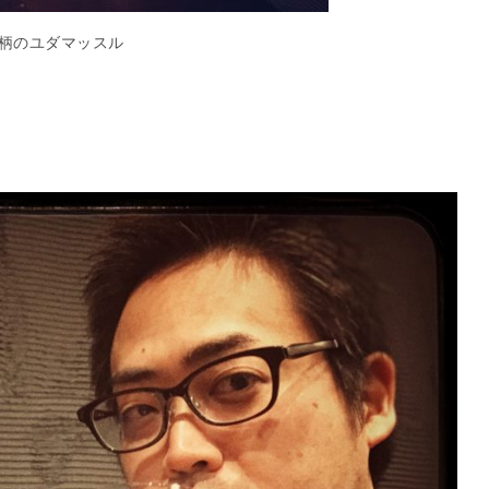
柄のユダマッスル