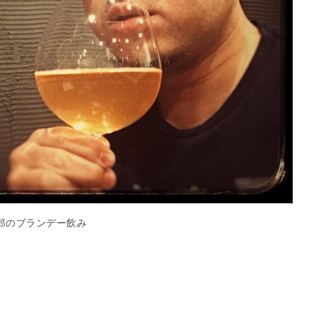
郎のブランデー飲み