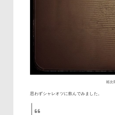
裕次
思わずシャレオツに飲んでみました。